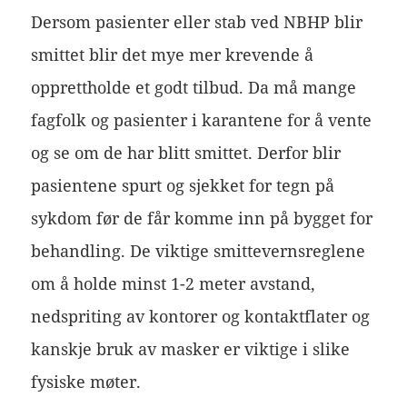
Dersom pasienter eller stab ved NBHP blir
smittet blir det mye mer krevende å
opprettholde et godt tilbud. Da må mange
fagfolk og pasienter i karantene for å vente
og se om de har blitt smittet. Derfor blir
pasientene spurt og sjekket for tegn på
sykdom før de får komme inn på bygget for
behandling. De viktige smittevernsreglene
om å holde minst 1-2 meter avstand,
nedspriting av kontorer og kontaktflater og
kanskje bruk av masker er viktige i slike
fysiske møter.