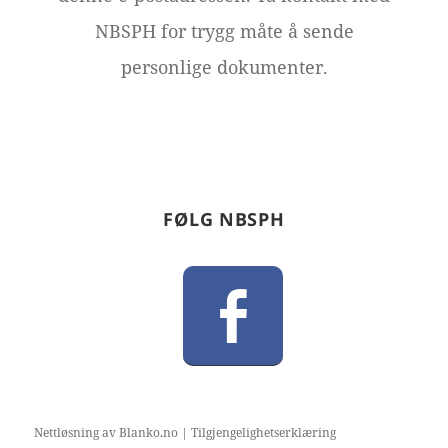
NBSPH for trygg måte å sende
personlige dokumenter.
FØLG NBSPH
Nettløsning av Blanko.no
|
Tilgjengelighetserklæring