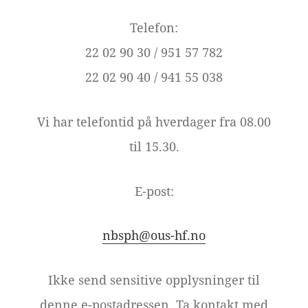
Telefon:
22 02 90 30 / 951 57 782
22 02 90 40 / 941 55 038
Vi har telefontid på hverdager fra 08.00
til 15.30.
E-post:
nbsph@ous-hf.no
Ikke send sensitive opplysninger til
denne e-postadressen. Ta kontakt med