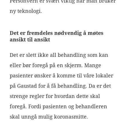
Personvern er svært viktig når man bruker
ny teknologi.
Det er fremdeles nødvendig å møtes
ansikt til ansikt
Det er slett ikke all behandling som kan
eller bør foregå på en skjerm. Mange
pasienter ønsker å komme til våre lokaler
på Gaustad for å få behandling. Da er det
strenge regler for hvordan dette skal
foregå. Fordi pasienten og behandleren
skal unngå mulig koronasmitte.