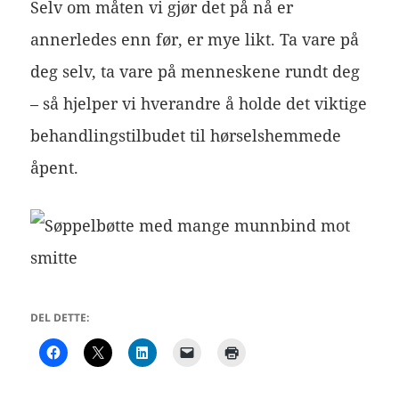
Selv om måten vi gjør det på nå er
annerledes enn før, er mye likt. Ta vare på
deg selv, ta vare på menneskene rundt deg
– så hjelper vi hverandre å holde det viktige
behandlingstilbudet til hørselshemmede
åpent.
DEL DETTE: