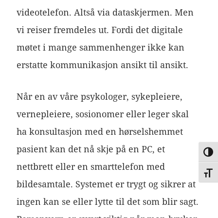
videotelefon. Altså via dataskjermen. Men
vi reiser fremdeles ut. Fordi det digitale
møtet i mange sammenhenger ikke kan
erstatte kommunikasjon ansikt til ansikt.
Når en av våre psykologer, sykepleiere,
vernepleiere, sosionomer eller leger skal
ha konsultasjon med en hørselshemmet
pasient kan det nå skje på en PC, et
VEK
nettbrett eller en smarttelefon med
VEKS
bildesamtale. Systemet er trygt og sikrer at
ingen kan se eller lytte til det som blir sagt.