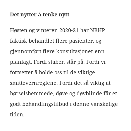
Det nytter å tenke nytt
Høsten og vinteren 2020-21 har NBHP
faktisk behandlet flere pasienter, og
gjennomført flere konsultasjoner enn
planlagt. Fordi staben står på. Fordi vi
fortsetter å holde oss til de viktige
smittevernreglene. Fordi det så viktig at
hørselshemmede, døve og døvblinde får et
godt behandlingstilbud i denne vanskelige
tiden.