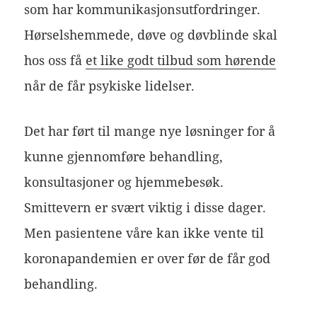
som har kommunikasjonsutfordringer.
Hørselshemmede, døve og døvblinde skal
hos oss få
et like godt tilbud som hørende
når de får psykiske lidelser.
Det har ført til mange nye løsninger for å
kunne gjennomføre behandling,
konsultasjoner og hjemmebesøk.
Smittevern er svært viktig i disse dager.
Men pasientene våre kan ikke vente til
koronapandemien er over før de får god
behandling.