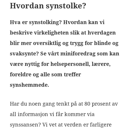
Hvordan synstolke?
Hva er synstolking? Hvordan kan vi
beskrive virkeligheten slik at hverdagen
blir mer oversiktlig og trygg for blinde og
svaksynte? Se vårt miniforedrag som kan
være nyttig for helsepersonell, lærere,
foreldre og alle som treffer
synshemmede.
Har du noen gang tenkt på at 80 prosent av
all informasjon vi får kommer via
synssansen? Vi vet at verden er farligere