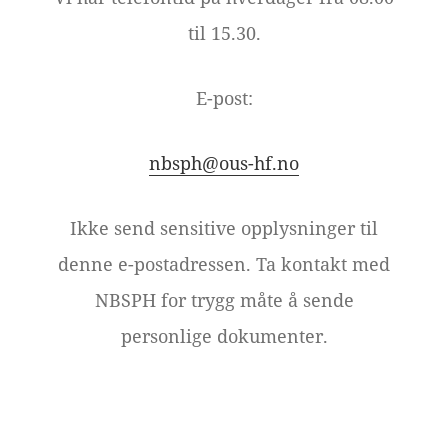
til 15.30.
E-post:
nbsph@ous-hf.no
Ikke send sensitive opplysninger til
denne e-postadressen. Ta kontakt med
NBSPH for trygg måte å sende
personlige dokumenter.