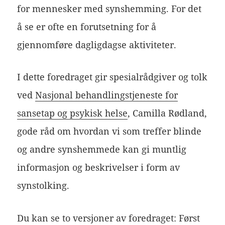
for mennesker med synshemming. For det
å se er ofte en forutsetning for å
gjennomføre dagligdagse aktiviteter.
I dette foredraget gir spesialrådgiver og tolk
ved
Nasjonal behandlingstjeneste for
sansetap og psykisk helse
, Camilla Rødland,
gode råd om hvordan vi som treffer blinde
og andre synshemmede kan gi muntlig
informasjon og beskrivelser i form av
synstolking.
Du kan se to versjoner av foredraget: Først